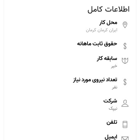
اطلاعات کامل
محل کار
ایران کرمان کرمان
حقوق ثابت ماهانه
سابقه کار
خیر
تعداد نیروی مورد نیاز
نفر
شرکت
نیپک
تلفن
ایمیل