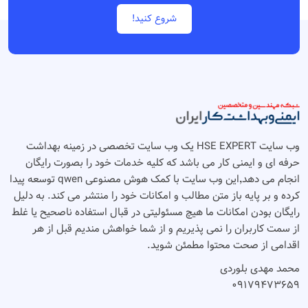
شروع کنید!
وب سایت HSE EXPERT یک وب سایت تخصصی در زمینه بهداشت
حرفه ای و ایمنی کار می باشد که کلیه خدمات خود را بصورت رایگان
انجام می دهد٬‌این وب سایت با کمک هوش مصنوعی qwen توسعه پیدا
کرده و بر پایه باز متن مطالب و امکانات خود را منتشر می کند. به دلیل
رایگان بودن امکانات ما هیچ مسئولیتی در قبال استفاده ناصحیح یا غلط
از سمت کاربران را نمی پذیریم و از شما خواهش مندیم قبل از هر
اقدامی از صحت محتوا مطمئن شوید.
محمد مهدی بلوردی
۰۹۱۷۹۴۷۳۶۵۹