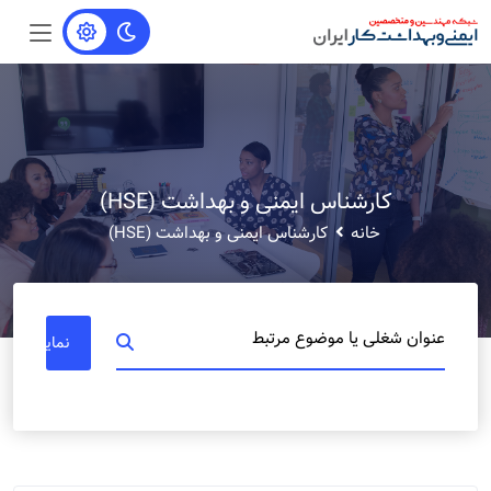
کارشناس ایمنی و بهداشت (HSE)
خانه
کارشناس ایمنی و بهداشت (HSE)
عنوان شغلی یا موضوع مرتبط
نمایش مشا