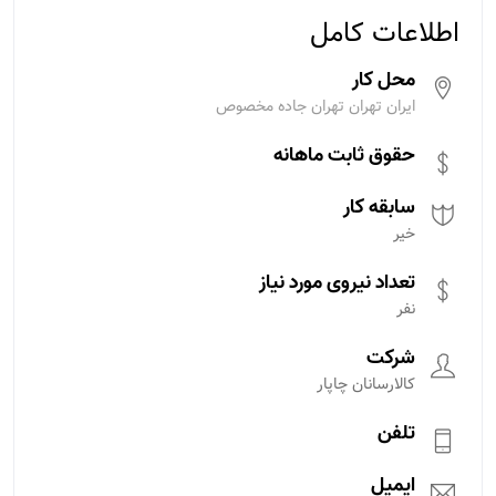
اطلاعات کامل
محل کار
ایران تهران تهران جاده مخصوص
حقوق ثابت ماهانه
سابقه کار
خیر
تعداد نیروی مورد نیاز
نفر
شرکت
کالارسانان چاپار
تلفن
ایمیل