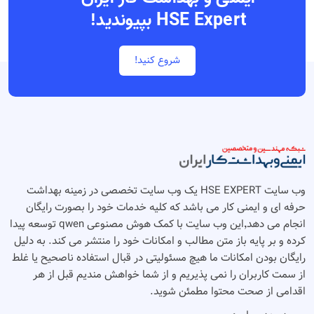
HSE Expert بپیوندید!
شروع کنید!
وب سایت HSE EXPERT یک وب سایت تخصصی در زمینه بهداشت
حرفه ای و ایمنی کار می باشد که کلیه خدمات خود را بصورت رایگان
انجام می دهد٬‌این وب سایت با کمک هوش مصنوعی qwen توسعه پیدا
کرده و بر پایه باز متن مطالب و امکانات خود را منتشر می کند. به دلیل
رایگان بودن امکانات ما هیچ مسئولیتی در قبال استفاده ناصحیح یا غلط
از سمت کاربران را نمی پذیریم و از شما خواهش مندیم قبل از هر
اقدامی از صحت محتوا مطمئن شوید.