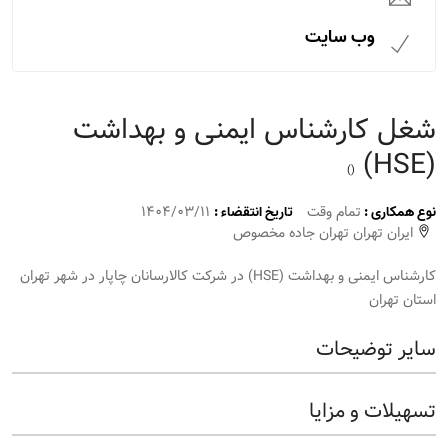
وب سایت
شغل کارشناس ایمنی و بهداشت
(HSE)
()
تمام وقت
1404/03/11
نوع همکاری :
تاریخ انتقضاء :
ایران تهران تهران جاده مخصوص
کارشناس ایمنی و بهداشت (HSE) در شرکت کالارسانان چاپار در شهر تهران
استان تهران
سایر توضیحات
تسهیلات و مزایا