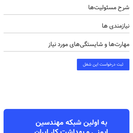
شرح مسئولیت‌ها
نیازمندی ها
مهارت‌ها و شایستگی‌های مورد نیاز
ثبت درخواست این شغل
به اولین شبکه مهندسین
ایمنی و بهداشت کار ایران