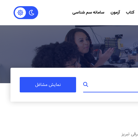
کتاب
آزمون
سامانه سم شناسی
نمایش مشاغل
رقی تبریز