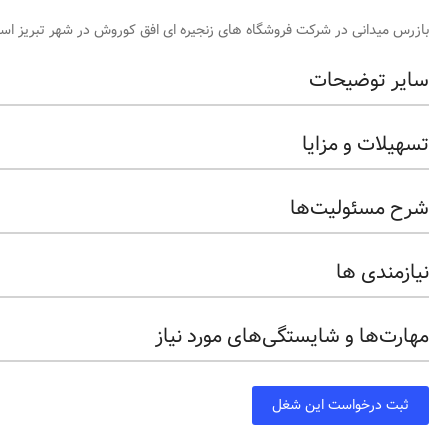
بازرس میدانی در شرکت فروشگاه های زنجیره ای افق کوروش در شهر تبریز است
سایر توضیحات
تسهیلات و مزایا
شرح مسئولیت‌ها
نیازمندی ها
مهارت‌ها و شایستگی‌های مورد نیاز
ثبت درخواست این شغل