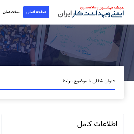
صفحه اصلی
متخصصان
عنوان شغلی یا موضوع مرتبط
اطلاعات کامل