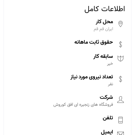
اطلاعات کامل
محل کار
ایران قم قم
حقوق ثابت ماهانه
سابقه کار
خیر
تعداد نیروی مورد نیاز
نفر
شرکت
فروشگاه های زنجیره ای افق کوروش
تلفن
ایمیل