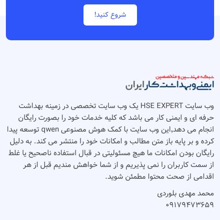
شروع کنید!
وب سایت HSE EXPERT یک وب سایت تخصصی در زمینه بهداشت
حرفه ای و ایمنی کار می باشد که کلیه خدمات خود را بصورت رایگان
انجام می دهد٬‌این وب سایت با کمک هوش مصنوعی qwen توسعه پیدا
کرده و بر پایه باز متن مطالب و امکانات خود را منتشر می کند. به دلیل
رایگان بودن امکانات ما هیچ مسئولیتی در قبال استفاده ناصحیح یا غلط
از سمت کاربران را نمی پذیریم و از شما خواهش مندیم قبل از هر
اقدامی از صحت محتوا مطمئن شوید.
محمد مهدی بلوردی
۰۹۱۷۹۴۷۳۶۵۹