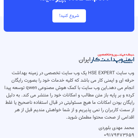
شروع کنید!
وب سایت HSE EXPERT یک وب سایت تخصصی در زمینه بهداشت
حرفه ای و ایمنی کار می باشد که کلیه خدمات خود را بصورت رایگان
انجام می دهد٬‌این وب سایت با کمک هوش مصنوعی qwen توسعه پیدا
کرده و بر پایه باز متن مطالب و امکانات خود را منتشر می کند. به دلیل
رایگان بودن امکانات ما هیچ مسئولیتی در قبال استفاده ناصحیح یا غلط
از سمت کاربران را نمی پذیریم و از شما خواهش مندیم قبل از هر
اقدامی از صحت محتوا مطمئن شوید.
محمد مهدی بلوردی
۰۹۱۷۹۴۷۳۶۵۹