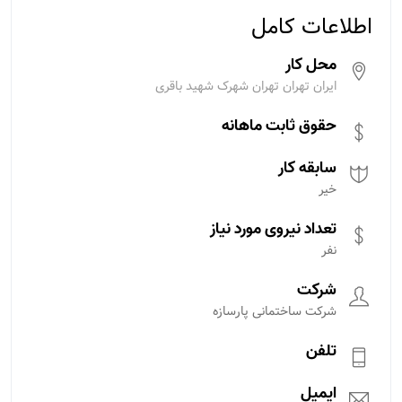
اطلاعات کامل
محل کار
ایران تهران تهران شهرک شهید باقری
حقوق ثابت ماهانه
سابقه کار
خیر
تعداد نیروی مورد نیاز
نفر
شرکت
شرکت ساختمانی پارسازه
تلفن
ایمیل