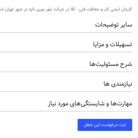
کاردان ایمنی کار و حفاظت فنی - آقا در شرکت بلور نوری تازه در شهر تهران اس
سایر توضیحات
تسهیلات و مزایا
شرح مسئولیت‌ها
نیازمندی ها
مهارت‌ها و شایستگی‌های مورد نیاز
ثبت درخواست این شغل