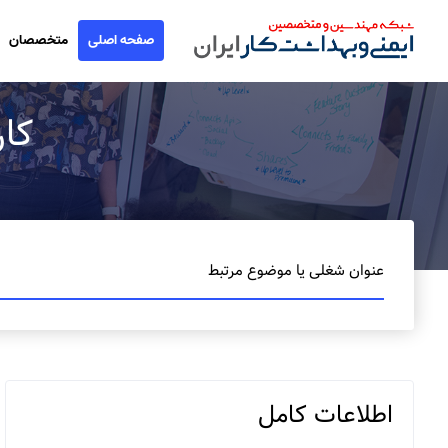
صفحه اصلی
متخصصان
کار
عنوان شغلی یا موضوع مرتبط
اطلاعات کامل