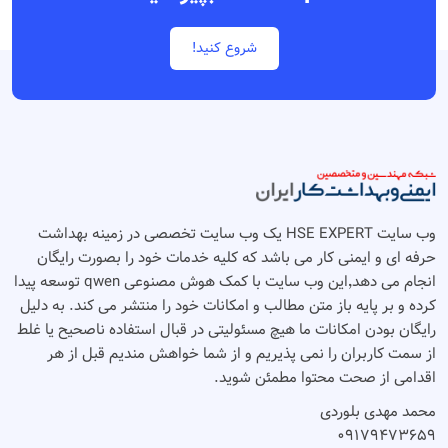
شروع کنید!
وب سایت HSE EXPERT یک وب سایت تخصصی در زمینه بهداشت
حرفه ای و ایمنی کار می باشد که کلیه خدمات خود را بصورت رایگان
انجام می دهد٬‌این وب سایت با کمک هوش مصنوعی qwen توسعه پیدا
کرده و بر پایه باز متن مطالب و امکانات خود را منتشر می کند. به دلیل
رایگان بودن امکانات ما هیچ مسئولیتی در قبال استفاده ناصحیح یا غلط
از سمت کاربران را نمی پذیریم و از شما خواهش مندیم قبل از هر
اقدامی از صحت محتوا مطمئن شوید.
محمد مهدی بلوردی
۰۹۱۷۹۴۷۳۶۵۹