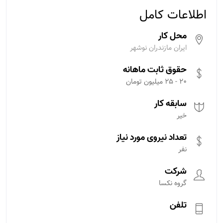
اطلاعات کامل
محل کار
ایران مازندران نوشهر
حقوق ثابت ماهانه
20 - 25 میلیون تومان
سابقه کار
خیر
تعداد نیروی مورد نیاز
نفر
شرکت
گروه نکسا
تلفن