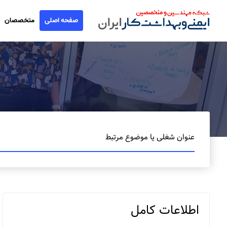
صفحه اصلی
متخصصان
عنوان شغلی یا موضوع مرتبط
اطلاعات کامل