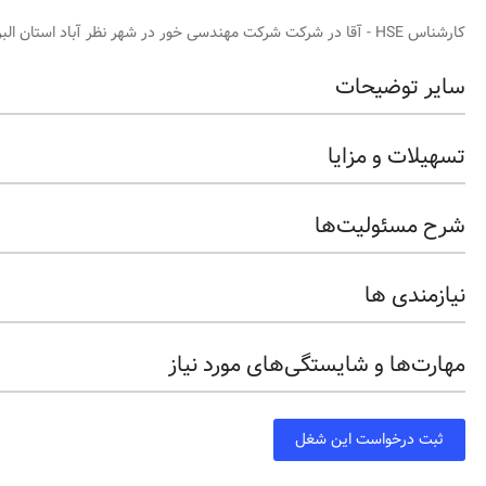
کارشناس HSE - آقا در شرکت شرکت مهندسی خور در شهر نظر آباد استان البرز
سایر توضیحات
تسهیلات و مزایا
شرح مسئولیت‌ها
نیازمندی ها
مهارت‌ها و شایستگی‌های مورد نیاز
ثبت درخواست این شغل