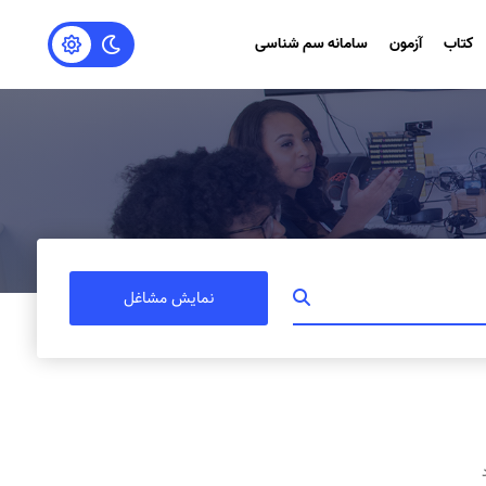
کتاب
آزمون
سامانه سم شناسی
نمایش مشاغل