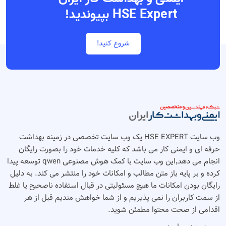
HSE Expert بپیوندید!
شروع کنید!
وب سایت HSE EXPERT یک وب سایت تخصصی در زمینه بهداشت
حرفه ای و ایمنی کار می باشد که کلیه خدمات خود را بصورت رایگان
انجام می دهد٬‌این وب سایت با کمک هوش مصنوعی qwen توسعه پیدا
کرده و بر پایه باز متن مطالب و امکانات خود را منتشر می کند. به دلیل
رایگان بودن امکانات ما هیچ مسئولیتی در قبال استفاده ناصحیح یا غلط
از سمت کاربران را نمی پذیریم و از شما خواهش مندیم قبل از هر
اقدامی از صحت محتوا مطمئن شوید.