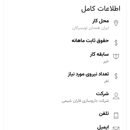
اطلاعات کامل
محل کار
ایران همدان تویسرکان
حقوق ثابت ماهانه
سابقه کار
خیر
تعداد نیروی مورد نیاز
نفر
شرکت
شرکت داروسازی فاران شیمی
تلفن
ایمیل