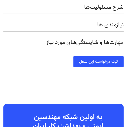
شرح مسئولیت‌ها
نیازمندی ها
مهارت‌ها و شایستگی‌های مورد نیاز
ثبت درخواست این شغل
به اولین شبکه مهندسین
ایمنی و بهداشت کار ایران