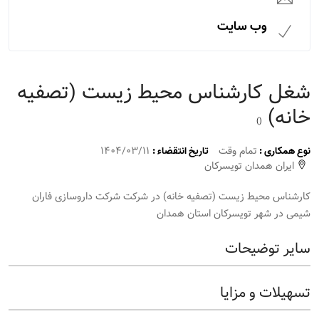
وب سایت
شغل کارشناس محیط زیست (تصفیه
خانه)
()
تمام وقت
1404/03/11
نوع همکاری :
تاریخ انتقضاء :
ایران همدان تویسرکان
کارشناس محیط زیست (تصفیه خانه) در شرکت شرکت داروسازی فاران
شیمی در شهر تویسرکان استان همدان
سایر توضیحات
تسهیلات و مزایا