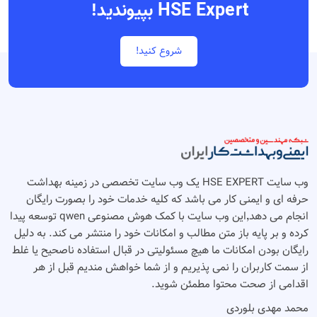
HSE Expert بپیوندید!
شروع کنید!
وب سایت HSE EXPERT یک وب سایت تخصصی در زمینه بهداشت
حرفه ای و ایمنی کار می باشد که کلیه خدمات خود را بصورت رایگان
انجام می دهد٬‌این وب سایت با کمک هوش مصنوعی qwen توسعه پیدا
کرده و بر پایه باز متن مطالب و امکانات خود را منتشر می کند. به دلیل
رایگان بودن امکانات ما هیچ مسئولیتی در قبال استفاده ناصحیح یا غلط
از سمت کاربران را نمی پذیریم و از شما خواهش مندیم قبل از هر
اقدامی از صحت محتوا مطمئن شوید.
محمد مهدی بلوردی