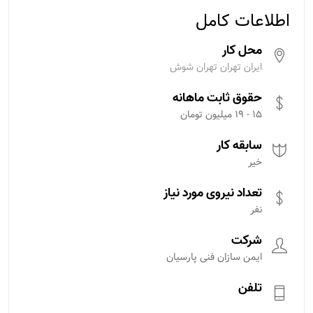
اطلاعات کامل
محل کار
ایران تهران تهران شوش
حقوق ثابت ماهانه
15 - 19 میلیون تومان
سابقه کار
خیر
تعداد نیروی مورد نیاز
نفر
شرکت
ایمن سازان فنی پارسیان
تلفن