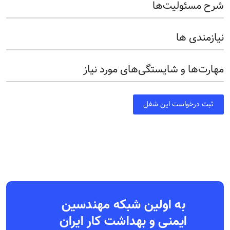
شرح مسئولیت‌ها
نیازمندی ها
مهارت‌ها و شایستگی‌های مورد نیاز
ثبت درخواست این شغل
به اولین شبکه مهندسین
ایمنی و بهداشت کار ایران