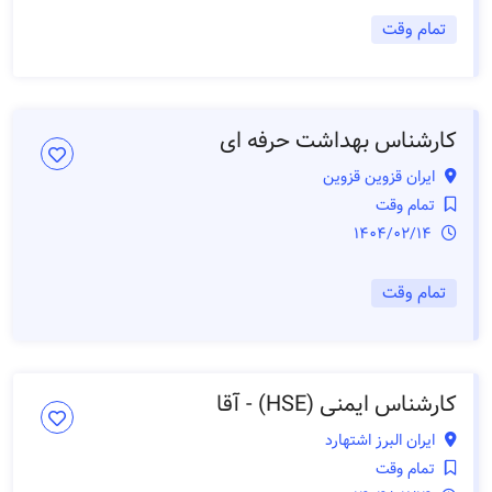
تمام وقت
کارشناس بهداشت حرفه ای
ایران قزوین قزوین
تمام وقت
1404/02/14
تمام وقت
کارشناس ایمنی (HSE) - آقا
ایران البرز اشتهارد
تمام وقت