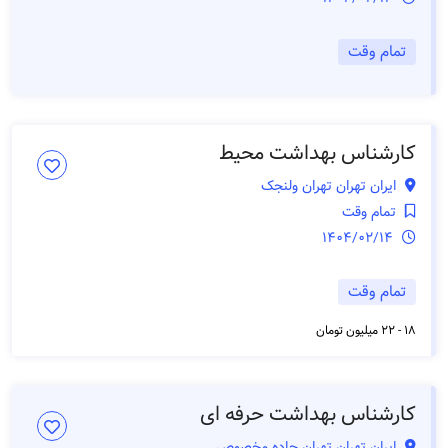
تمام وقت
کارشناس بهداشت محیط
ایران تهران تهران ولنجک
تمام وقت
1404/02/14
تمام وقت
18 - 22 میلیون تومان
کارشناس بهداشت حرفه ای
ایران تهران تهران جاده مخصوص