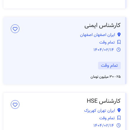
کارشناس ایمنی
ایران اصفهان اصفهان
تمام وقت
1404/02/14
تمام وقت
25 - 30 میلیون تومان
کارشناس HSE
ایران تهران کهریزک
تمام وقت
1404/02/14