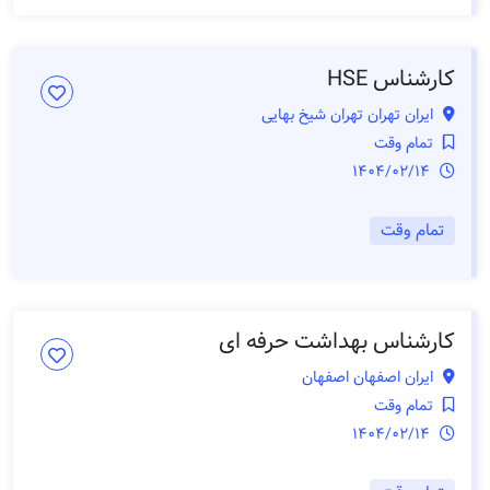
کارشناس HSE
ایران تهران تهران شیخ بهایی
تمام وقت
1404/02/14
تمام وقت
کارشناس بهداشت حرفه ای
ایران اصفهان اصفهان
تمام وقت
1404/02/14