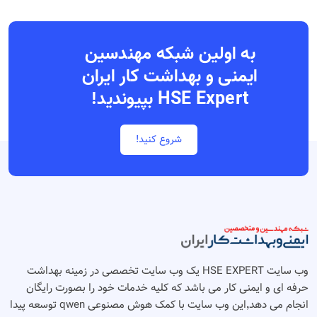
به اولین شبکه مهندسین
ایمنی و بهداشت کار ایران
HSE Expert بپیوندید!
شروع کنید!
وب سایت HSE EXPERT یک وب سایت تخصصی در زمینه بهداشت
ه ای و ایمنی کار می باشد که کلیه خدمات خود را بصورت رایگان
انجام می دهد٬‌این وب سایت با کمک هوش مصنوعی qwen توسعه پیدا