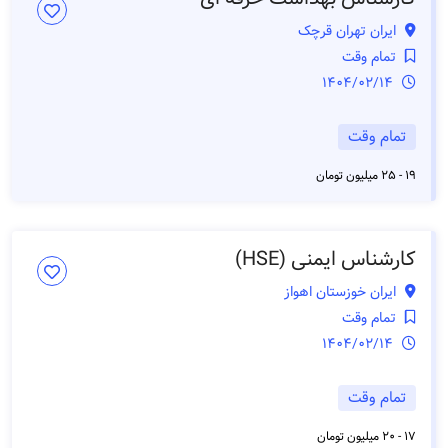
ایران تهران قرچک
تمام وقت
1404/02/14
تمام وقت
19 - 25 میلیون تومان
کارشناس ایمنی (HSE)
ایران خوزستان اهواز
تمام وقت
1404/02/14
تمام وقت
17 - 20 میلیون تومان