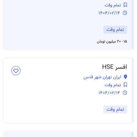
تمام وقت
1404/02/14
تمام وقت
15 - 20 میلیون تومان
افسر HSE
ایران تهران شهر قدس
تمام وقت
1404/02/14
تمام وقت