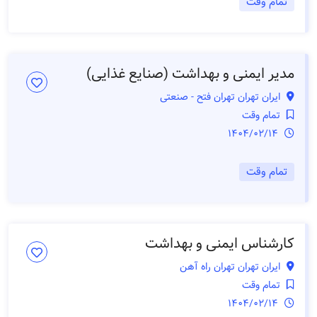
تمام وقت
مدیر ایمنی و بهداشت (صنایع غذایی)
ایران تهران تهران فتح - صنعتی
تمام وقت
1404/02/14
تمام وقت
کارشناس ایمنی و بهداشت
ایران تهران تهران راه آهن
تمام وقت
1404/02/14