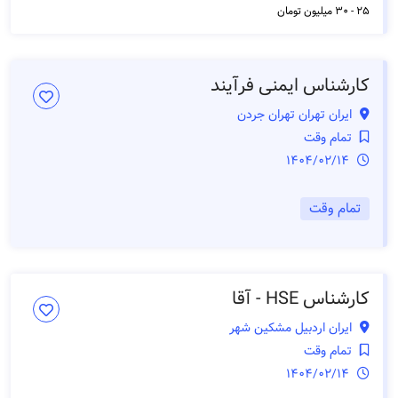
25 - 30 میلیون تومان
کارشناس ایمنی فرآیند
ایران تهران تهران جردن
تمام وقت
1404/02/14
تمام وقت
کارشناس HSE - آقا
ایران اردبیل مشکین شهر
تمام وقت
1404/02/14