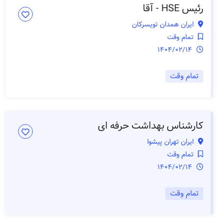
رئیس HSE - آقا
ایران همدان تویسرکان
تمام وقت
1404/02/14
تمام وقت
کارشناس بهداشت حرفه ای
ایران تهران پیشوا
تمام وقت
1404/02/14
تمام وقت