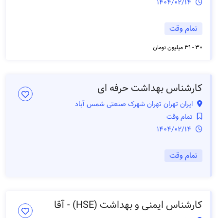
1404/02/14
تمام وقت
30 - 31 میلیون تومان
کارشناس بهداشت حرفه ای
ایران تهران تهران شهرک صنعتی شمس آباد
تمام وقت
1404/02/14
تمام وقت
کارشناس ایمنی و بهداشت (HSE) - آقا