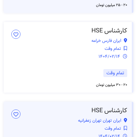
20 - 25 میلیون تومان
کارشناس HSE
ایران فارس خرامه
تمام وقت
1404/02/14
تمام وقت
20 - 30 میلیون تومان
کارشناس HSE
ایران تهران تهران زعفرانیه
تمام وقت
1404/02/14