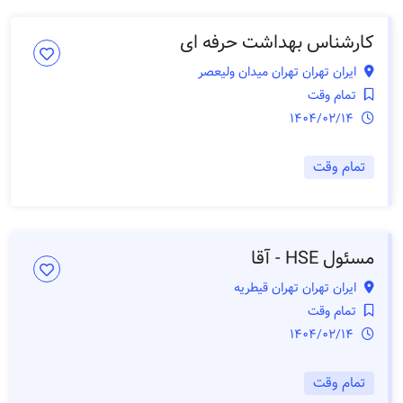
کارشناس بهداشت حرفه ای
ایران تهران تهران میدان ولیعصر
تمام وقت
1404/02/14
تمام وقت
مسئول HSE - آقا
ایران تهران تهران قیطریه
تمام وقت
1404/02/14
تمام وقت