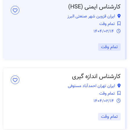
کارشناس ایمنی (HSE)
ایران قزوین شهر صنعتی البرز
تمام وقت
1404/02/14
تمام وقت
کارشناس اندازه گیری
ایران تهران احمدآباد مستوفی
تمام وقت
1404/02/14
تمام وقت