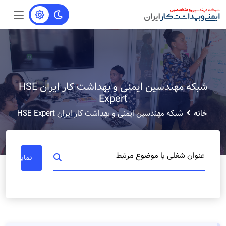
شبکه مهندسین ایمنی و بهداشت کار ایران HSE
Expert
خانه
شبکه مهندسین ایمنی و بهداشت کار ایران HSE Expert
عنوان شغلی یا موضوع مرتبط
نمایش مشاغل