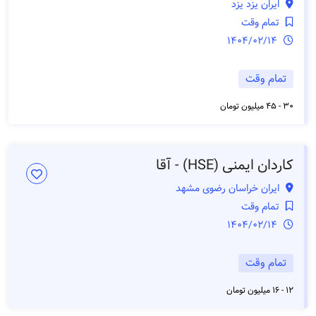
ایران یزد یزد
تمام وقت
1404/02/14
تمام وقت
30 - 45 میلیون تومان
کاردان ایمنی (HSE) - آقا
ایران خراسان رضوی مشهد
تمام وقت
1404/02/14
تمام وقت
12 - 16 میلیون تومان