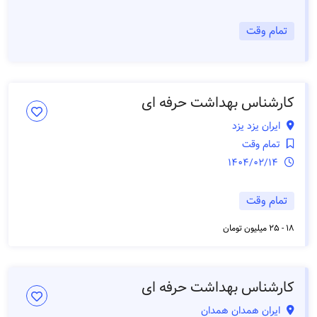
تمام وقت
کارشناس بهداشت حرفه ای
ایران یزد یزد
تمام وقت
1404/02/14
تمام وقت
18 - 25 میلیون تومان
کارشناس بهداشت حرفه ای
ایران همدان همدان