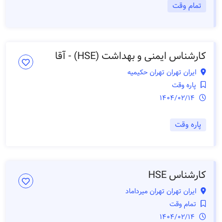
تمام وقت
کارشناس ایمنی و بهداشت (HSE) - آقا
ایران تهران تهران حکیمیه
پاره وقت
1404/02/14
پاره وقت
کارشناس HSE
ایران تهران تهران میرداماد
تمام وقت
1404/02/14