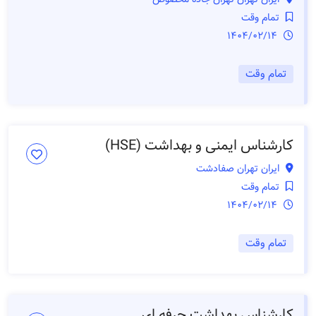
تمام وقت
1404/02/14
تمام وقت
کارشناس ایمنی و بهداشت (HSE)
ایران تهران صفادشت
تمام وقت
1404/02/14
تمام وقت
کارشناس بهداشت حرفه ای