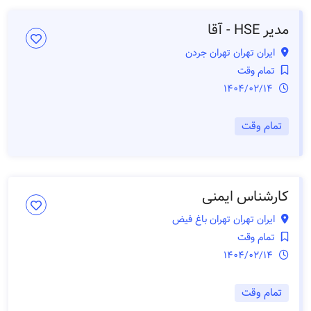
مدیر HSE - آقا
ایران تهران تهران جردن
تمام وقت
1404/02/14
تمام وقت
کارشناس ایمنی
ایران تهران تهران باغ فیض
تمام وقت
1404/02/14
تمام وقت