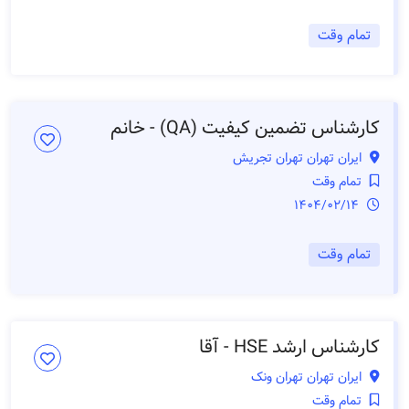
تمام وقت
کارشناس تضمین کیفیت (QA) - خانم
ایران تهران تهران تجریش
تمام وقت
1404/02/14
تمام وقت
کارشناس ارشد HSE - آقا
ایران تهران تهران ونک
تمام وقت