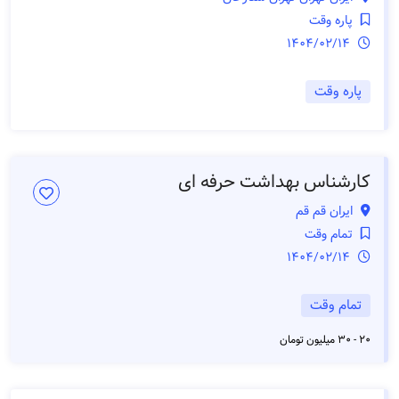
پاره وقت
1404/02/14
پاره وقت
کارشناس بهداشت حرفه ای
ایران قم قم
تمام وقت
1404/02/14
تمام وقت
20 - 30 میلیون تومان