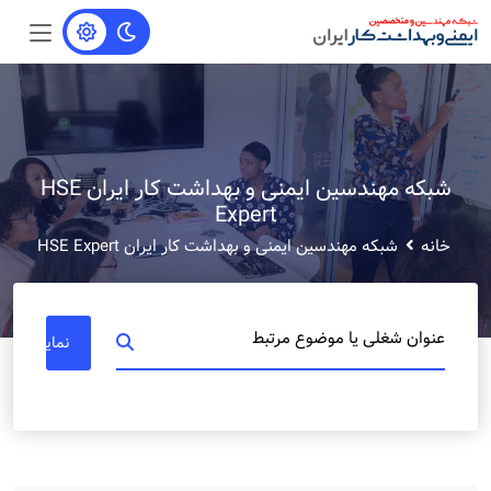
شبکه مهندسین ایمنی و بهداشت کار ایران HSE
Expert
خانه
شبکه مهندسین ایمنی و بهداشت کار ایران HSE Expert
عنوان شغلی یا موضوع مرتبط
نمایش مشا