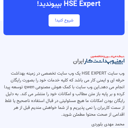
HSE Expert بپیوندید!
شروع کنید!
وب سایت HSE EXPERT یک وب سایت تخصصی در زمینه بهداشت
حرفه ای و ایمنی کار می باشد که کلیه خدمات خود را بصورت رایگان
انجام می دهد٬‌این وب سایت با کمک هوش مصنوعی qwen توسعه پیدا
کرده و بر پایه باز متن مطالب و امکانات خود را منتشر می کند. به دلیل
رایگان بودن امکانات ما هیچ مسئولیتی در قبال استفاده ناصحیح یا غلط
از سمت کاربران را نمی پذیریم و از شما خواهش مندیم قبل از هر
اقدامی از صحت محتوا مطمئن شوید.
محمد مهدی بلوردی