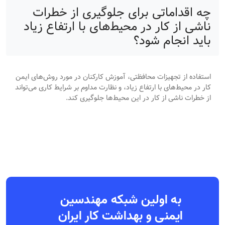
چه اقداماتی برای جلوگیری از خطرات
ناشی از کار در محیط‌های با ارتفاع زیاد
باید انجام شود؟
استفاده از تجهیزات محافظتی، آموزش کارکنان در مورد روش‌های ایمن
کار در محیط‌های با ارتفاع زیاد، و نظارت مداوم بر شرایط کاری می‌تواند
از خطرات ناشی از کار در این محیط‌ها جلوگیری کند.
به اولین شبکه مهندسین
ایمنی و بهداشت کار ایران