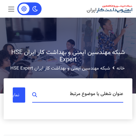
شبکه مهندسین ایمنی و بهداشت کار ایران HSE
Expert
خانه
شبکه مهندسین ایمنی و بهداشت کار ایران HSE Expert
عنوان شغلی یا موضوع مرتبط
نمایش مشا