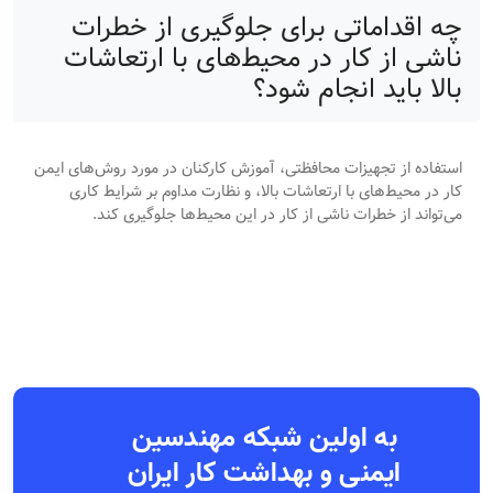
چه اقداماتی برای جلوگیری از خطرات
ناشی از کار در محیط‌های با ارتعاشات
بالا باید انجام شود؟
استفاده از تجهیزات محافظتی، آموزش کارکنان در مورد روش‌های ایمن
کار در محیط‌های با ارتعاشات بالا، و نظارت مداوم بر شرایط کاری
می‌تواند از خطرات ناشی از کار در این محیط‌ها جلوگیری کند.
به اولین شبکه مهندسین
ایمنی و بهداشت کار ایران