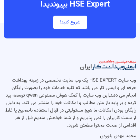
HSE Expert بپیوندید!
شروع کنید!
وب سایت HSE EXPERT یک وب سایت تخصصی در زمینه بهداشت
حرفه ای و ایمنی کار می باشد که کلیه خدمات خود را بصورت رایگان
انجام می دهد٬‌این وب سایت با کمک هوش مصنوعی qwen توسعه پیدا
کرده و بر پایه باز متن مطالب و امکانات خود را منتشر می کند. به دلیل
رایگان بودن امکانات ما هیچ مسئولیتی در قبال استفاده ناصحیح یا غلط
از سمت کاربران را نمی پذیریم و از شما خواهش مندیم قبل از هر
اقدامی از صحت محتوا مطمئن شوید.
محمد مهدی بلوردی