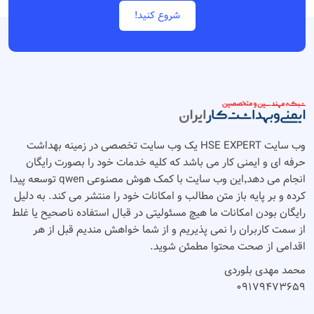
شروع کنید!
وب سایت HSE EXPERT یک وب سایت تخصصی در زمینه بهداشت
حرفه ای و ایمنی کار می باشد که کلیه خدمات خود را بصورت رایگان
انجام می دهد٬‌این وب سایت با کمک هوش مصنوعی qwen توسعه پیدا
کرده و بر پایه باز متن مطالب و امکانات خود را منتشر می کند. به دلیل
رایگان بودن امکانات ما هیچ مسئولیتی در قبال استفاده ناصحیح یا غلط
از سمت کاربران را نمی پذیریم و از شما خواهش مندیم قبل از هر
اقدامی از صحت محتوا مطمئن شوید.
محمد مهدی بلوردی
۰۹۱۷۹۴۷۳۶۵۹