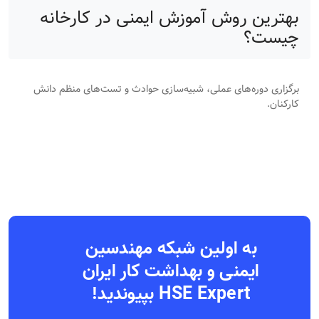
بهترین روش آموزش ایمنی در کارخانه
چیست؟
برگزاری دوره‌های عملی، شبیه‌سازی حوادث و تست‌های منظم دانش
کارکنان.
به اولین شبکه مهندسین
ایمنی و بهداشت کار ایران
HSE Expert بپیوندید!