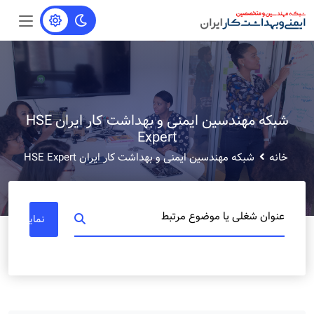
شبکه مهندسین ایمنی و بهداشت کار ایران HSE
Expert
خانه
شبکه مهندسین ایمنی و بهداشت کار ایران HSE Expert
عنوان شغلی یا موضوع مرتبط
نمایش مشا