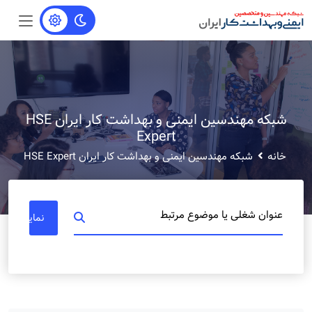
شبکه مهندسین ایمنی و بهداشت کار ایران HSE
Expert
خانه
شبکه مهندسین ایمنی و بهداشت کار ایران HSE Expert
عنوان شغلی یا موضوع مرتبط
نمایش مشا