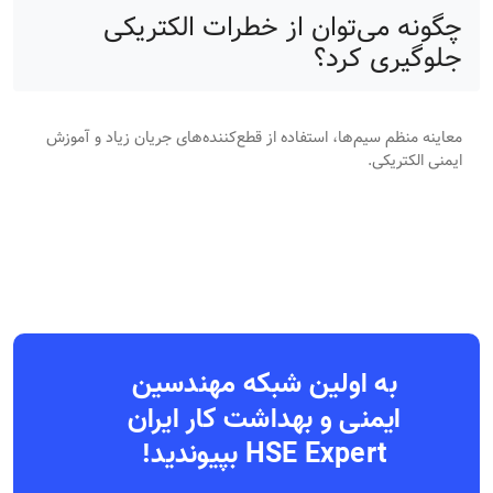
چگونه می‌توان از خطرات الکتریکی
جلوگیری کرد؟
معاینه منظم سیم‌ها، استفاده از قطع‌کننده‌های جریان زیاد و آموزش
ایمنی الکتریکی.
به اولین شبکه مهندسین
ایمنی و بهداشت کار ایران
HSE Expert بپیوندید!