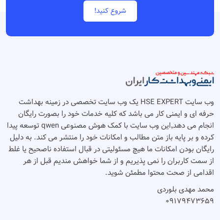
شروع کنید!
وب سایت HSE EXPERT یک وب سایت تخصصی در زمینه بهداشت
حرفه ای و ایمنی کار می باشد که کلیه خدمات خود را بصورت رایگان
انجام می دهد٬‌این وب سایت با کمک هوش مصنوعی qwen توسعه پیدا
کرده و بر پایه باز متن مطالب و امکانات خود را منتشر می کند. به دلیل
رایگان بودن امکانات ما هیچ مسئولیتی در قبال استفاده ناصحیح یا غلط
از سمت کاربران را نمی پذیریم و از شما خواهش مندیم قبل از هر
اقدامی از صحت محتوا مطمئن شوید.
محمد مهدی بلوردی
۰۹۱۷۹۴۷۳۶۵۹