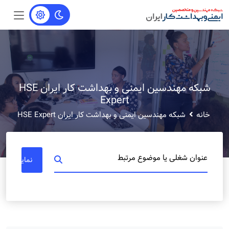
شبکه مهندسین ایمنی و بهداشت کار ایران HSE
Expert
خانه
شبکه مهندسین ایمنی و بهداشت کار ایران HSE Expert
عنوان شغلی یا موضوع مرتبط
نمایش مشا