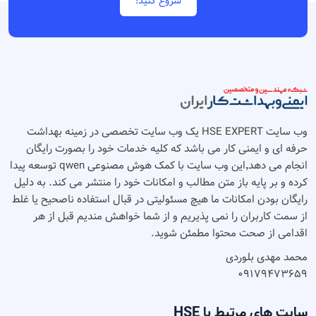
شروع کنید!
وب سایت HSE EXPERT یک وب سایت تخصصی در زمینه بهداشت
حرفه ای و ایمنی کار می باشد که کلیه خدمات خود را بصورت رایگان
انجام می دهد٬‌این وب سایت با کمک هوش مصنوعی qwen توسعه پیدا
کرده و بر پایه باز متن مطالب و امکانات خود را منتشر می کند. به دلیل
رایگان بودن امکانات ما هیچ مسئولیتی در قبال استفاده ناصحیح یا غلط
از سمت کاربران را نمی پذیریم و از شما خواهش مندیم قبل از هر
اقدامی از صحت محتوا مطمئن شوید.
محمد مهدی بلوردی
۰۹۱۷۹۴۷۳۶۵۹
سایت های مرتبط با HSE