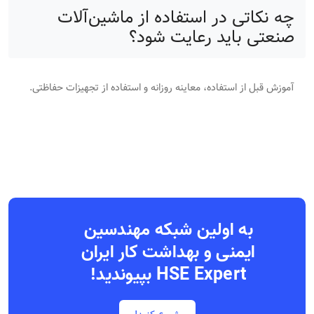
چه نکاتی در استفاده از ماشین‌آلات
صنعتی باید رعایت شود؟
آموزش قبل از استفاده، معاینه روزانه و استفاده از تجهیزات حفاظتی.
به اولین شبکه مهندسین
ایمنی و بهداشت کار ایران
HSE Expert بپیوندید!