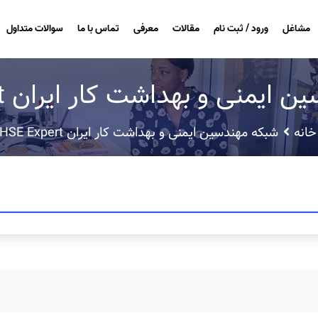
مشاغل
ورود / ثبت نام
مقالات
معرفی
تماس با ما
سوالات متداول
یمنی و بهداشت کار ایران HSE Expert
خانه
شبکه مهندسین ایمنی و بهداشت کار ایران HSE Expert