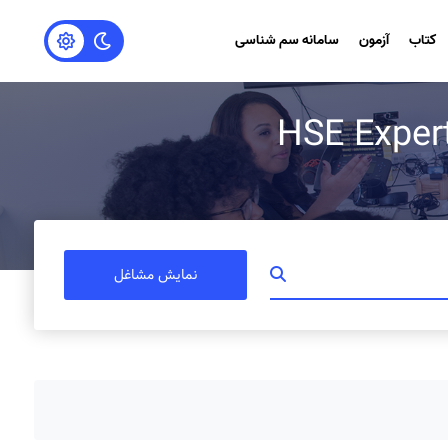
کتاب
آزمون
سامانه سم شناسی
نمایش مشاغل