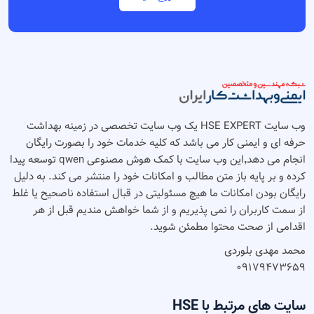
وب سایت HSE EXPERT یک وب سایت تخصصی در زمینه بهداشت
حرفه ای و ایمنی کار می باشد که کلیه خدمات خود را بصورت رایگان
انجام می دهد٬‌این وب سایت با کمک هوش مصنوعی qwen توسعه پیدا
کرده و بر پایه باز متن مطالب و امکانات خود را منتشر می کند. به دلیل
رایگان بودن امکانات ما هیچ مسئولیتی در قبال استفاده ناصحیح یا غلط
از سمت کاربران را نمی پذیریم و از شما خواهش مندیم قبل از هر
اقدامی از صحت محتوا مطمئن شوید.
محمد مهدی بلوردی
۰۹۱۷۹۴۷۳۶۵۹
سایت های مرتبط با HSE