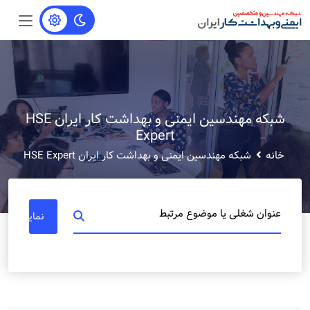
شبکه مهندسین ایمنی و بهداشت کار ایران HSE
Expert
خانه
شبکه مهندسین ایمنی و بهداشت کار ایران HSE Expert
عنوان شغلی یا موضوع مرتبط
نمایش مشا