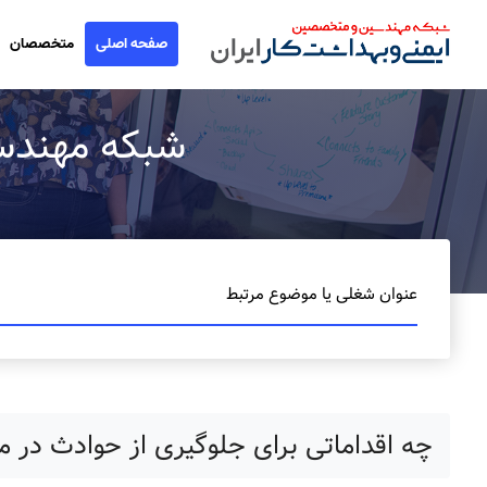
صفحه اصلی
متخصصان
شبکه مهندسین ا
عنوان شغلی یا موضوع مرتبط
چه اقداماتی برای جلوگیری از حوادث در م