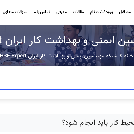
مشاغل
ورود / ثبت نام
مقالات
معرفی
تماس با ما
سوالات متداول
یمنی و بهداشت کار ایران HSE Expert
خانه
شبکه مهندسین ایمنی و بهداشت کار ایران HSE Expert
حیط کار باید انجام شود؟