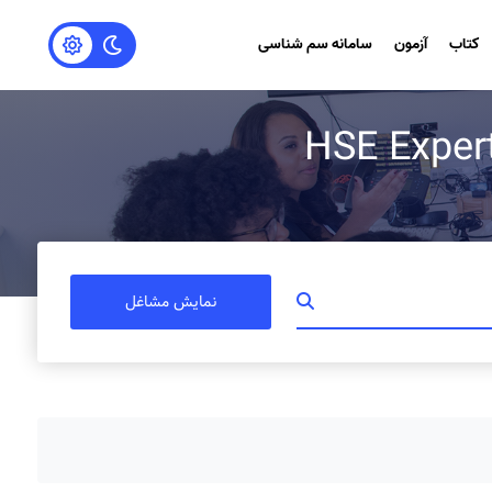
کتاب
آزمون
سامانه سم شناسی
نمایش مشاغل