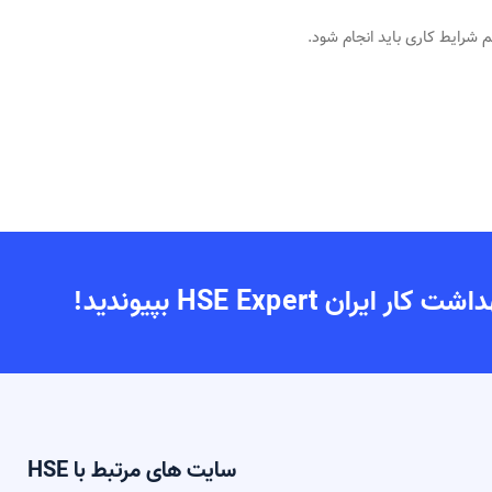
م شرایط کاری باید انجام شود.
 HSE Expert بپیوندید!
سایت های مرتبط با HSE