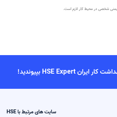
ایمنی شخصی در محیط کار لازم است.
 HSE Expert بپیوندید!
سایت های مرتبط با HSE