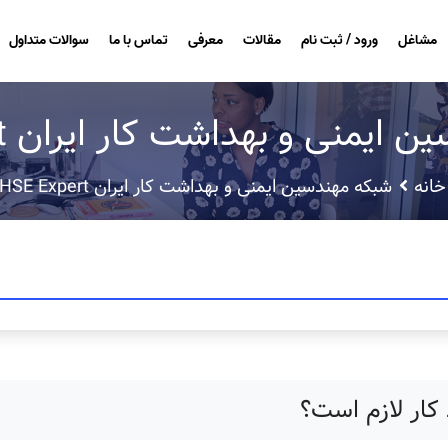
مشاغل
ورود / ثبت نام
مقالات
معرفی
تماس با ما
سوالات متداول
یمنی و بهداشت کار ایران HSE Expert
خانه
شبکه مهندسین ایمنی و بهداشت کار ایران HSE Expert
کار لازم است؟