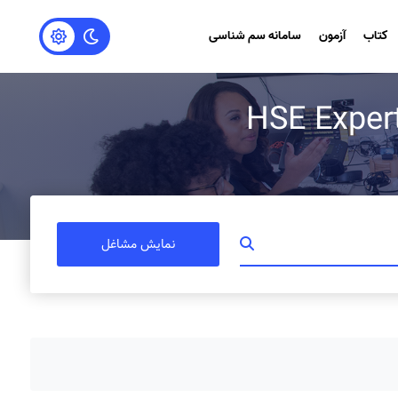
کتاب
آزمون
سامانه سم شناسی
نمایش مشاغل