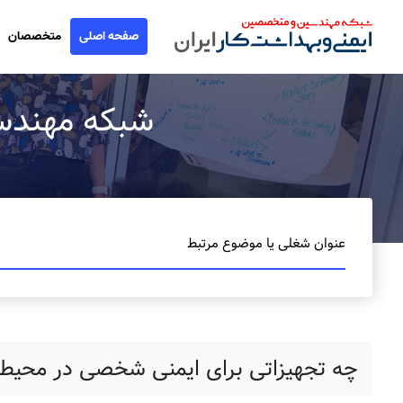
صفحه اصلی
متخصصان
شبکه مهندسین ا
عنوان شغلی یا موضوع مرتبط
چه تجهیزاتی برای ایمنی شخصی در محیط 