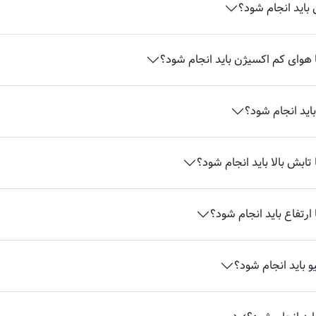
 باید انجام شود؟
ا هوای کم اکسیژن باید انجام شود؟
باید انجام شود؟
تابش بالا باید انجام شود؟
ارتفاع باید انجام شود؟
و باید انجام شود؟