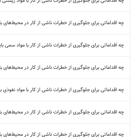
چه اقداماتی برای جلوگیری از خطرات ناشی از کار با مواد زیستی ب
چه اقداماتی برای جلوگیری از خطرات ناشی از کار در محیط‌های با 
چه اقداماتی برای جلوگیری از خطرات ناشی از کار با مواد سمی با
چه اقداماتی برای جلوگیری از خطرات ناشی از کار در محیط‌های با 
چه اقداماتی برای جلوگیری از خطرات ناشی از کار با مواد نفوذی ب
چه اقداماتی برای جلوگیری از خطرات ناشی از کار در محیط‌های با ف
چه اقداماتی برای جلوگیری از خطرات ناشی از کار در محیط‌های با 