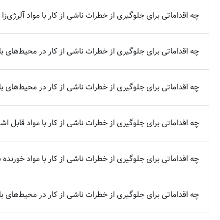
چه اقداماتی برای جلوگیری از خطرات ناشی از کار با مواد آلرژی‌زا 
چه اقداماتی برای جلوگیری از خطرات ناشی از کار در محیط‌های با 
چه اقداماتی برای جلوگیری از خطرات ناشی از کار در محیط‌های با 
چه اقداماتی برای جلوگیری از خطرات ناشی از کار با مواد قابل اش
چه اقداماتی برای جلوگیری از خطرات ناشی از کار با مواد خورنده ب
چه اقداماتی برای جلوگیری از خطرات ناشی از کار در محیط‌های با 