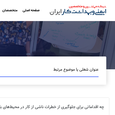
صفحه اصلی
متخصصان
عنوان شغلی یا موضوع مرتبط
چه اقداماتی برای جلوگیری از خطرات ناشی از کار در محیط‌های با ا