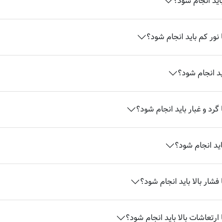
اید انجام شود؟
نور کم باید انجام شود؟
ید انجام شود؟
گرد و غبار باید انجام شود؟
اید انجام شود؟
شار بالا باید انجام شود؟
ارتعاشات بالا باید انجام شود؟