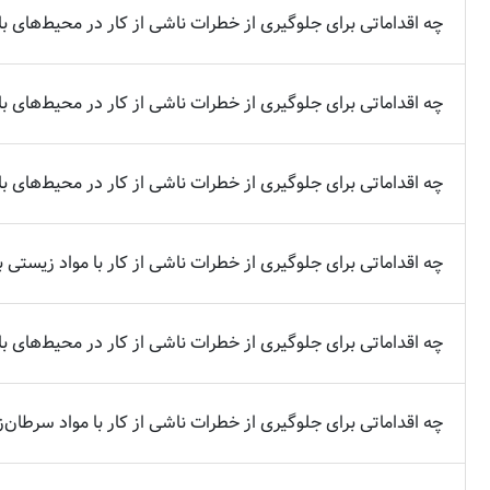
چه اقداماتی برای جلوگیری از خطرات ناشی از کار در محیط‌های با ف
چه اقداماتی برای جلوگیری از خطرات ناشی از کار در محیط‌های با 
چه اقداماتی برای جلوگیری از خطرات ناشی از کار در محیط‌های با 
چه اقداماتی برای جلوگیری از خطرات ناشی از کار با مواد زیستی ب
چه اقداماتی برای جلوگیری از خطرات ناشی از کار در محیط‌های با
چه اقداماتی برای جلوگیری از خطرات ناشی از کار با مواد سرطان‌زا