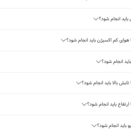
 باید انجام شود؟
ا هوای کم اکسیژن باید انجام شود؟
باید انجام شود؟
تابش بالا باید انجام شود؟
ارتفاع باید انجام شود؟
و باید انجام شود؟