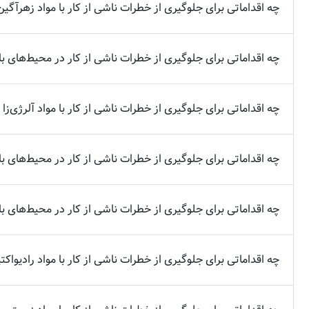
چه اقداماتی برای جلوگیری از خطرات ناشی از کار با مواد زهرآگین
چه اقداماتی برای جلوگیری از خطرات ناشی از کار در محیط‌های ب
چه اقداماتی برای جلوگیری از خطرات ناشی از کار با مواد آلرژی‌زا 
چه اقداماتی برای جلوگیری از خطرات ناشی از کار در محیط‌های با 
چه اقداماتی برای جلوگیری از خطرات ناشی از کار در محیط‌های با 
چه اقداماتی برای جلوگیری از خطرات ناشی از کار با مواد رادیواکتی