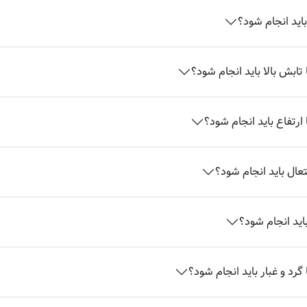
باید انجام شود؟
تابش بالا باید انجام شود؟
ارتفاع باید انجام شود؟
تعال باید انجام شود؟
اید انجام شود؟
گرد و غبار باید انجام شود؟