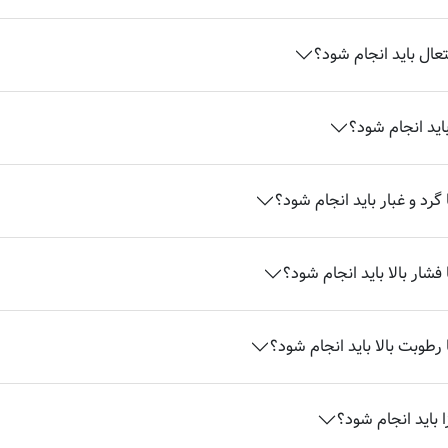
تعال باید انجام شود؟
اید انجام شود؟
گرد و غبار باید انجام شود؟
شار بالا باید انجام شود؟
رطوبت بالا باید انجام شود؟
 باید انجام شود؟