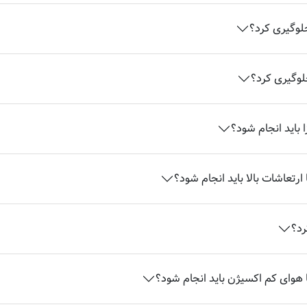
جلوگیری کرد؟
جلوگیری کرد؟
 باید انجام شود؟
ارتعاشات بالا باید انجام شود؟
رد؟
ا هوای کم اکسیژن باید انجام شود؟