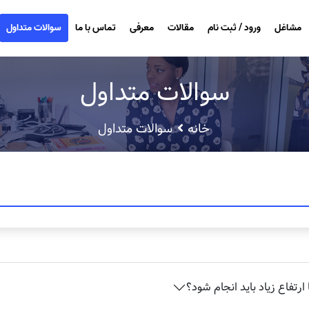
مشاغل
ورود / ثبت نام
مقالات
معرفی
تماس با ما
سوالات متداول
سوالات متداول
خانه
سوالات متداول
رتفاع زیاد باید انجام شود؟