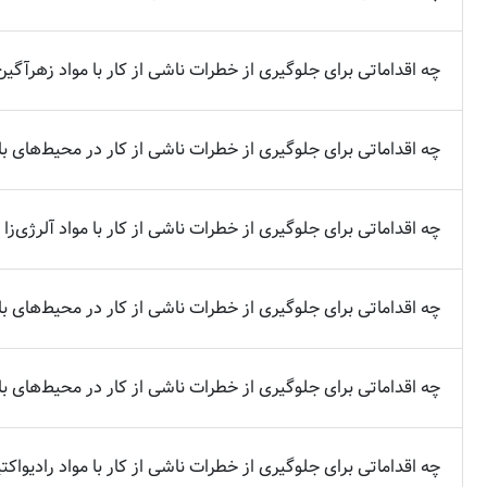
چه اقداماتی برای جلوگیری از خطرات ناشی از کار با مواد زهرآگین
چه اقداماتی برای جلوگیری از خطرات ناشی از کار در محیط‌های ب
چه اقداماتی برای جلوگیری از خطرات ناشی از کار با مواد آلرژی‌زا 
چه اقداماتی برای جلوگیری از خطرات ناشی از کار در محیط‌های با 
چه اقداماتی برای جلوگیری از خطرات ناشی از کار در محیط‌های با 
چه اقداماتی برای جلوگیری از خطرات ناشی از کار با مواد رادیواکتی