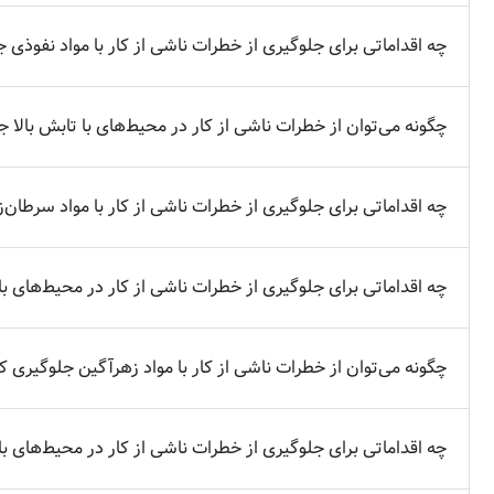
چه اقداماتی برای جلوگیری از خطرات ناشی از کار با مواد نفوذی 
چگونه می‌توان از خطرات ناشی از کار در محیط‌های با تابش بالا 
چه اقداماتی برای جلوگیری از خطرات ناشی از کار با مواد سرطان‌زا
چه اقداماتی برای جلوگیری از خطرات ناشی از کار در محیط‌های با 
چگونه می‌توان از خطرات ناشی از کار با مواد زهرآگین جلوگیری ک
چه اقداماتی برای جلوگیری از خطرات ناشی از کار در محیط‌های ب