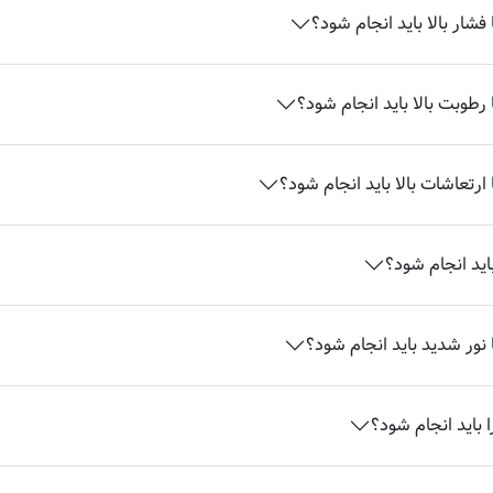
شار بالا باید انجام شود؟
رطوبت بالا باید انجام شود؟
ارتعاشات بالا باید انجام شود؟
اید انجام شود؟
 نور شدید باید انجام شود؟
 باید انجام شود؟