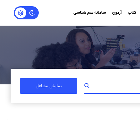
کتاب
آزمون
سامانه سم شناسی
نمایش مشاغل