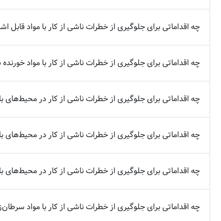
چه اقداماتی برای جلوگیری از خطرات ناشی از کار با مواد قابل اش
چه اقداماتی برای جلوگیری از خطرات ناشی از کار با مواد خورنده ب
چه اقداماتی برای جلوگیری از خطرات ناشی از کار در محیط‌های با 
چه اقداماتی برای جلوگیری از خطرات ناشی از کار در محیط‌های با ف
چه اقداماتی برای جلوگیری از خطرات ناشی از کار در محیط‌های با 
چه اقداماتی برای جلوگیری از خطرات ناشی از کار با مواد سرطان‌زا